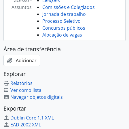
acesso -
Eleições
Assuntos
Comissões e Colegiados
Jornada de trabalho
Processo Seletivo
Concursos públicos
Alocação de vagas
Área de transferência
Adicionar
Explorar
Relatórios
Ver como lista
Navegar objetos digitais
Exportar
Dublin Core 1.1 XML
EAD 2002 XML