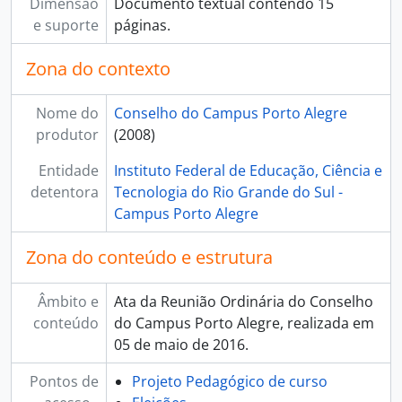
Dimensão
Documento textual contendo 15
e suporte
páginas.
Zona do contexto
Nome do
Conselho do Campus Porto Alegre
produtor
(2008)
Entidade
Instituto Federal de Educação, Ciência e
detentora
Tecnologia do Rio Grande do Sul -
Campus Porto Alegre
Zona do conteúdo e estrutura
Âmbito e
Ata da Reunião Ordinária do Conselho
conteúdo
do Campus Porto Alegre, realizada em
05 de maio de 2016.
Pontos de
Projeto Pedagógico de curso