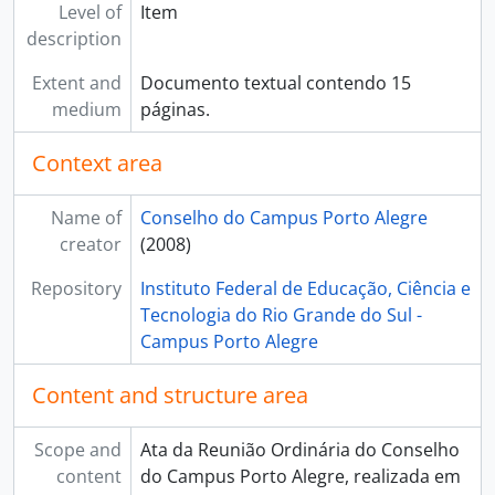
Level of
Item
description
Extent and
Documento textual contendo 15
medium
páginas.
Context area
Name of
Conselho do Campus Porto Alegre
creator
(2008)
Repository
Instituto Federal de Educação, Ciência e
Tecnologia do Rio Grande do Sul -
Campus Porto Alegre
Content and structure area
Scope and
Ata da Reunião Ordinária do Conselho
content
do Campus Porto Alegre, realizada em