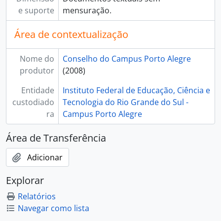
e suporte
mensuração.
Área de contextualização
Nome do
Conselho do Campus Porto Alegre
produtor
(2008)
Entidade
Instituto Federal de Educação, Ciência e
custodiado
Tecnologia do Rio Grande do Sul -
ra
Campus Porto Alegre
Área de Transferência
Adicionar
Explorar
Relatórios
Navegar como lista