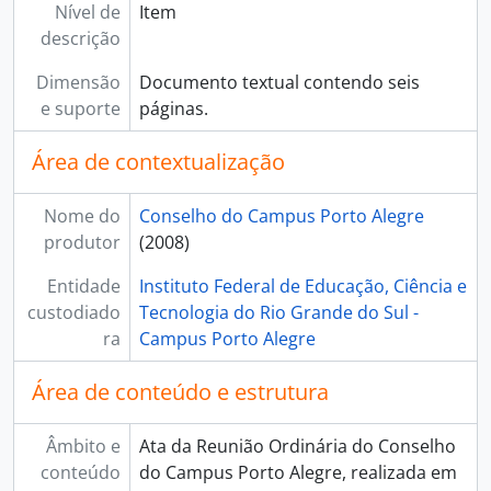
Nível de
Item
descrição
Dimensão
Documento textual contendo seis
e suporte
páginas.
Área de contextualização
Nome do
Conselho do Campus Porto Alegre
produtor
(2008)
Entidade
Instituto Federal de Educação, Ciência e
custodiado
Tecnologia do Rio Grande do Sul -
ra
Campus Porto Alegre
Área de conteúdo e estrutura
Âmbito e
Ata da Reunião Ordinária do Conselho
conteúdo
do Campus Porto Alegre, realizada em