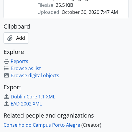
Filesize
25.5 KiB
Uploaded
October 30, 2020 7:47 AM
Clipboard
Add
Explore
Reports
Browse as list
Browse digital objects
Export
Dublin Core 1.1 XML
EAD 2002 XML
Related people and organizations
Conselho do Campus Porto Alegre
(Creator)