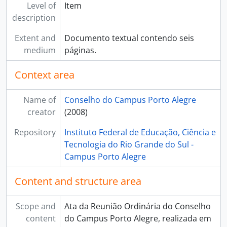
Level of
Item
description
Extent and
Documento textual contendo seis
medium
páginas.
Context area
Name of
Conselho do Campus Porto Alegre
creator
(2008)
Repository
Instituto Federal de Educação, Ciência e
Tecnologia do Rio Grande do Sul -
Campus Porto Alegre
Content and structure area
Scope and
Ata da Reunião Ordinária do Conselho
content
do Campus Porto Alegre, realizada em