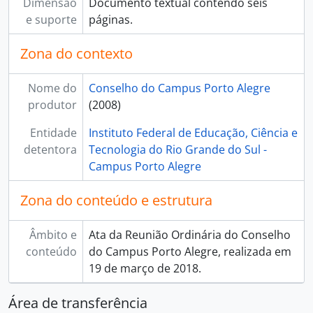
Dimensão
Documento textual contendo seis
e suporte
páginas.
Zona do contexto
Nome do
Conselho do Campus Porto Alegre
produtor
(2008)
Entidade
Instituto Federal de Educação, Ciência e
detentora
Tecnologia do Rio Grande do Sul -
Campus Porto Alegre
Zona do conteúdo e estrutura
Âmbito e
Ata da Reunião Ordinária do Conselho
conteúdo
do Campus Porto Alegre, realizada em
19 de março de 2018.
Área de transferência