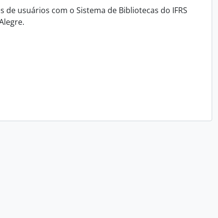
 de usuários com o Sistema de Bibliotecas do IFRS
Alegre.