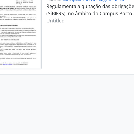
Regulamenta a quitação das obrigações
(SiBIFRS), no âmbito do Campus Porto 
Untitled