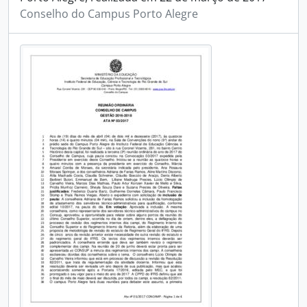
Conselho do Campus Porto Alegre