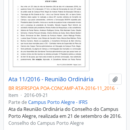
Ata 11/2016 - Reunião Ordinária
Adici
BR RSIFRSPOA POA-CONCAMP-ATA-2016-11_2016
·
Item
·
2016-09-21
Parte de
Campus Porto Alegre - IFRS
Ata da Reunião Ordinária do Conselho do Campus
Porto Alegre, realizada em 21 de setembro de 2016.
Conselho do Campus Porto Alegre