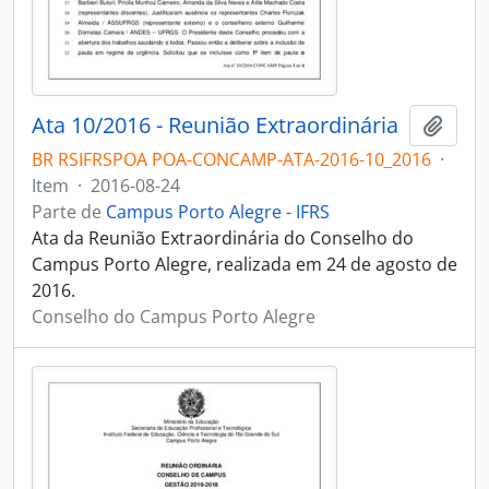
Ata 10/2016 - Reunião Extraordinária
Adici
BR RSIFRSPOA POA-CONCAMP-ATA-2016-10_2016
·
Item
·
2016-08-24
Parte de
Campus Porto Alegre - IFRS
Ata da Reunião Extraordinária do Conselho do
Campus Porto Alegre, realizada em 24 de agosto de
2016.
Conselho do Campus Porto Alegre