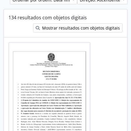
134 resultados com objetos digitais
Mostrar resultados com objetos digitais