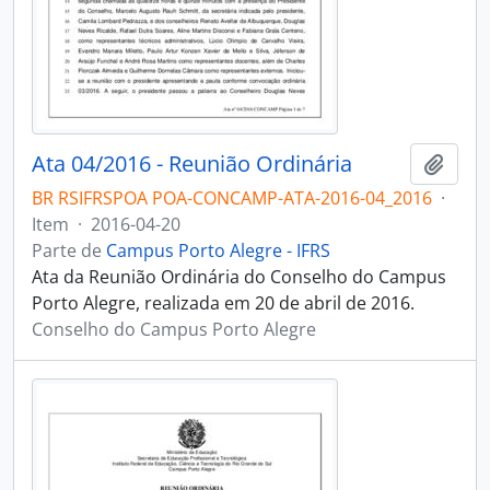
Ata 04/2016 - Reunião Ordinária
Adici
BR RSIFRSPOA POA-CONCAMP-ATA-2016-04_2016
·
Item
·
2016-04-20
Parte de
Campus Porto Alegre - IFRS
Ata da Reunião Ordinária do Conselho do Campus
Porto Alegre, realizada em 20 de abril de 2016.
Conselho do Campus Porto Alegre