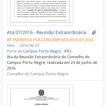
Ata 07/2016 - Reunião Extraordinária
Adici
BR RSIFRSPOA POA-CONCAMP-ATA-2016-07_2016
·
Item
·
2016-06-23
Parte de
Campus Porto Alegre - IFRS
Ata da Reunião Extraordinária do Conselho do
Campus Porto Alegre, realizada em 23 de junho de
2016.
Conselho do Campus Porto Alegre