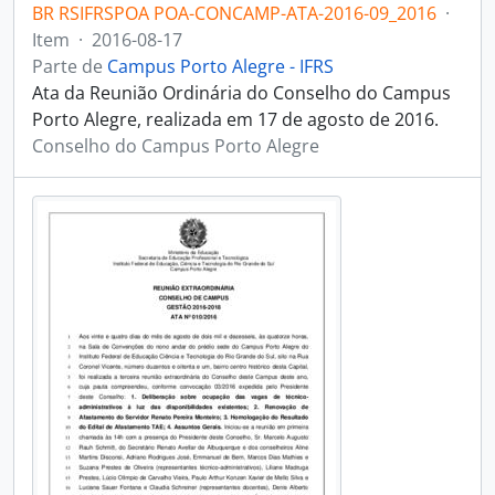
BR RSIFRSPOA POA-CONCAMP-ATA-2016-09_2016
·
Item
·
2016-08-17
Parte de
Campus Porto Alegre - IFRS
Ata da Reunião Ordinária do Conselho do Campus
Porto Alegre, realizada em 17 de agosto de 2016.
Conselho do Campus Porto Alegre