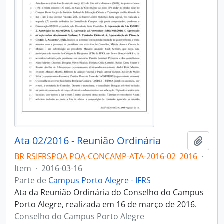
Ata 02/2016 - Reunião Ordinária
Adici
BR RSIFRSPOA POA-CONCAMP-ATA-2016-02_2016
·
Item
·
2016-03-16
Parte de
Campus Porto Alegre - IFRS
Ata da Reunião Ordinária do Conselho do Campus
Porto Alegre, realizada em 16 de março de 2016.
Conselho do Campus Porto Alegre