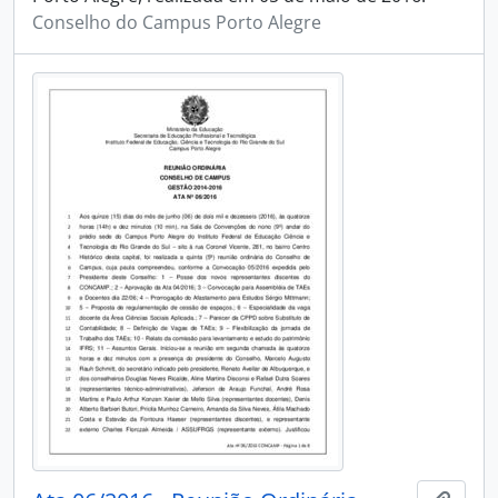
Conselho do Campus Porto Alegre