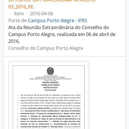
03_2016_RE
·
Item
·
2016-04-06
Parte de
Campus Porto Alegre - IFRS
Ata da Reunião Extraordinária do Conselho do
Campus Porto Alegre, realizada em 06 de abril de
2016.
Conselho do Campus Porto Alegre