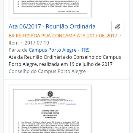
Ata 06/2017 - Reunião Ordinária
Adici
BR RSIFRSPOA POA-CONCAMP-ATA-2017-06_2017
·
Item
·
2017-07-19
Parte de
Campus Porto Alegre - IFRS
Ata da Reunião Ordinária do Conselho do Campus
Porto Alegre, realizada em 19 de julho de 2017
Conselho do Campus Porto Alegre