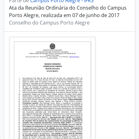
Parte de
Campus Porto Alegre - IFRS
Ata da Reunião Ordinária do Conselho do Campus
Porto Alegre, realizada em 07 de junho de 2017
Conselho do Campus Porto Alegre