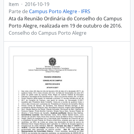
Item
·
2016-10-19
Parte de
Campus Porto Alegre - IFRS
Ata da Reunião Ordinária do Conselho do Campus
Porto Alegre, realizada em 19 de outubro de 2016.
Conselho do Campus Porto Alegre