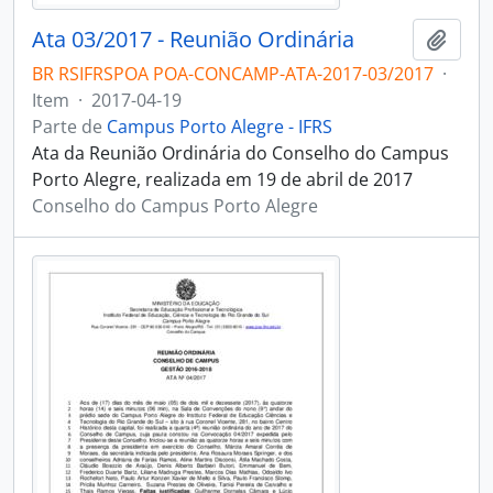
Ata 03/2017 - Reunião Ordinária
Adici
BR RSIFRSPOA POA-CONCAMP-ATA-2017-03/2017
·
Item
·
2017-04-19
Parte de
Campus Porto Alegre - IFRS
Ata da Reunião Ordinária do Conselho do Campus
Porto Alegre, realizada em 19 de abril de 2017
Conselho do Campus Porto Alegre