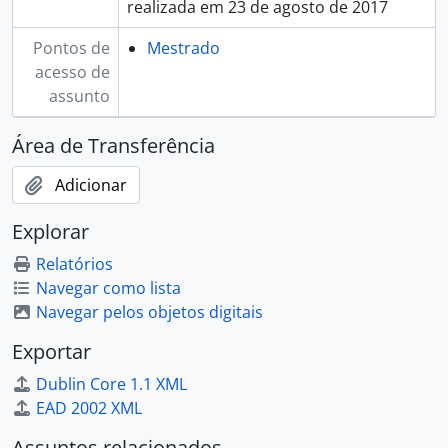
realizada em 23 de agosto de 2017
Pontos de
Mestrado
acesso de
assunto
Área de Transferência
Adicionar
Explorar
Relatórios
Navegar como lista
Navegar pelos objetos digitais
Exportar
Dublin Core 1.1 XML
EAD 2002 XML
Assuntos relacionados