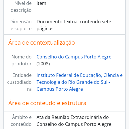
Nível de
Item
descrição
Dimensão
Documento textual contendo sete
e suporte
páginas.
Área de contextualização
Nome do
Conselho do Campus Porto Alegre
produtor
(2008)
Entidade
Instituto Federal de Educação, Ciência e
custodiado
Tecnologia do Rio Grande do Sul -
ra
Campus Porto Alegre
Área de conteúdo e estrutura
Âmbito e
Ata da Reunião Extraordinária do
conteúdo
Conselho do Campus Porto Alegre,