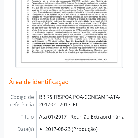
Área de identificação
Código de
BR RSIFRSPOA POA-CONCAMP-ATA-
referência
2017-01_2017_RE
Título
Ata 01/2017 - Reunião Extraordinária
Data(s)
2017-08-23 (Produção)