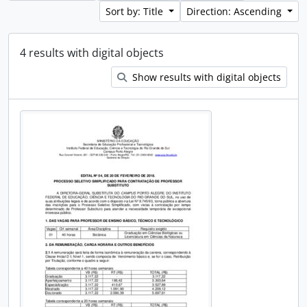
Sort by: Title
Direction: Ascending
4 results with digital objects
Show results with digital objects