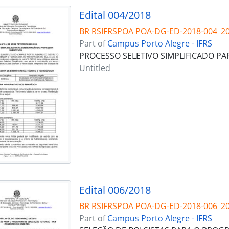
Edital 004/2018
BR RSIFRSPOA POA-DG-ED-2018-004_2
Part of
Campus Porto Alegre - IFRS
PROCESSO SELETIVO SIMPLIFICADO P
Untitled
Edital 006/2018
BR RSIFRSPOA POA-DG-ED-2018-006_2
Part of
Campus Porto Alegre - IFRS