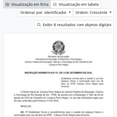
Visualização em ficha
Visualização em tabela
Ordenar por: Identificador
Ordem: Crescente
Exibir 8 resultados com objetos digitais