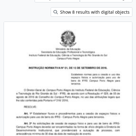
Show 8 results with digital objects