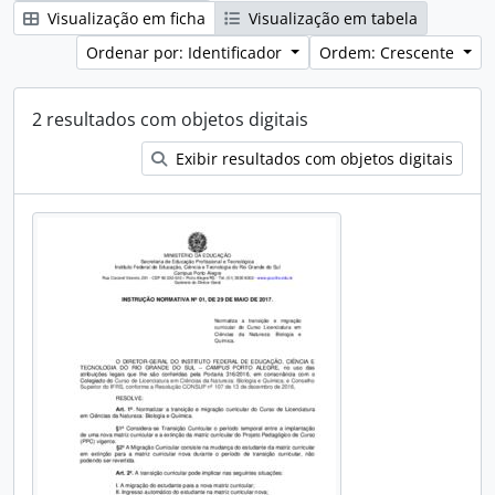
Visualização em ficha
Visualização em tabela
Ordenar por: Identificador
Ordem: Crescente
2 resultados com objetos digitais
Exibir resultados com objetos digitais