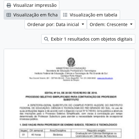
Visualizar impressão
Visualização em ficha
Visualização em tabela
Ordenar por: Data inicial
Ordem: Crescente
Exibir 1 resultados com objetos digitais