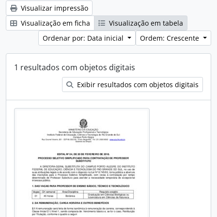
Visualizar impressão
Visualização em ficha
Visualização em tabela
Ordenar por: Data inicial
Ordem: Crescente
1 resultados com objetos digitais
Exibir resultados com objetos digitais