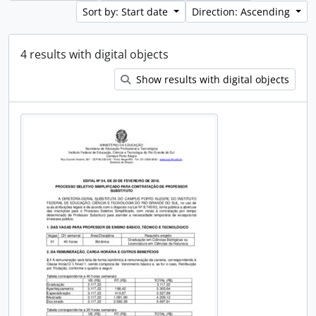
Sort by: Start date
Direction: Ascending
4 results with digital objects
Show results with digital objects