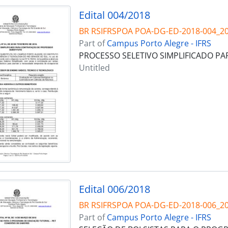
Edital 004/2018
BR RSIFRSPOA POA-DG-ED-2018-004_2
Part of
Campus Porto Alegre - IFRS
PROCESSO SELETIVO SIMPLIFICADO P
Untitled
Edital 006/2018
BR RSIFRSPOA POA-DG-ED-2018-006_2
Part of
Campus Porto Alegre - IFRS