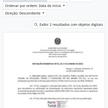
Ordenar por ordem: Data de início
Direção: Descendente
Exibir 2 resultados com objetos digitais