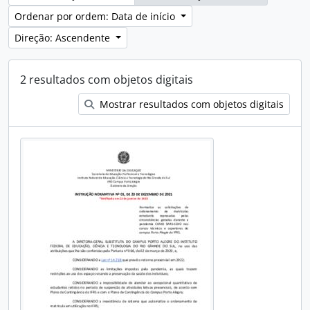
Ordenar por ordem: Data de início
Direção: Ascendente
2 resultados com objetos digitais
Mostrar resultados com objetos digitais