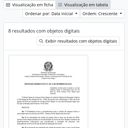
Visualização em ficha
Visualização em tabela
Ordenar por: Data inicial
Ordem: Crescente
8 resultados com objetos digitais
Exibir resultados com objetos digitais