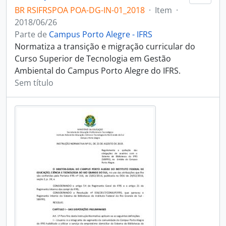
BR RSIFRSPOA POA-DG-IN-01_2018
·
Item
·
2018/06/26
Parte de
Campus Porto Alegre - IFRS
Normatiza a transição e migração curricular do
Curso Superior de Tecnologia em Gestão
Ambiental do Campus Porto Alegre do IFRS.
Sem título