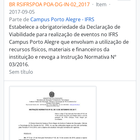
BR RSIFRSPOA POA-DG-IN-02_2017
·
Item
·
2017-09-05
Parte de
Campus Porto Alegre - IFRS
Estabelece a obrigatoriedade da Declaração de
Viabilidade para realização de eventos no IFRS
Campus Porto Alegre que envolvam a utilização de
recursos físicos, materiais e financeiros da
instituição e revoga a Instrução Normativa Nº
03/2016.
Sem título