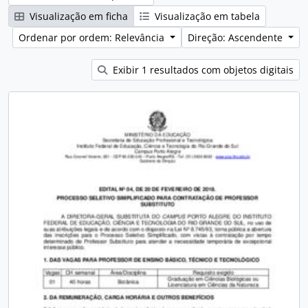
Visualização em ficha
Visualização em tabela
Ordenar por ordem: Relevância
Direção: Ascendente
Exibir 1 resultados com objetos digitais