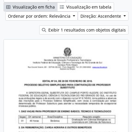
Visualização em ficha
Visualização em tabela
Ordenar por ordem: Relevância
Direção: Ascendente
Exibir 1 resultados com objetos digitais