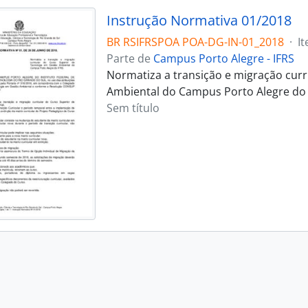
Instrução Normativa 01/2018
BR RSIFRSPOA POA-DG-IN-01_2018
·
I
Parte de
Campus Porto Alegre - IFRS
Normatiza a transição e migração curr
Ambiental do Campus Porto Alegre do 
Sem título