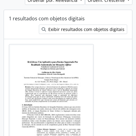
Ordenar por: Relevância
Ordem: Crescente
1 resultados com objetos digitais
Exibir resultados com objetos digitais