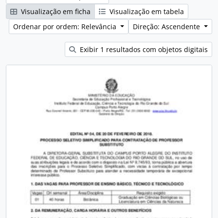
Visualização em ficha
Visualização em tabela
Ordenar por ordem: Relevância
Direção: Ascendente
Exibir 1 resultados com objetos digitais