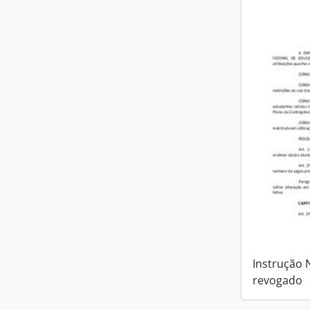
Instrução 
revogado