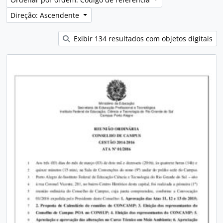
Direção: Ascendente
Exibir 134 resultados com objetos digitais