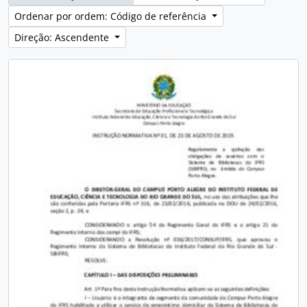
Ordenar por ordem: Código de referência
Direção: Ascendente