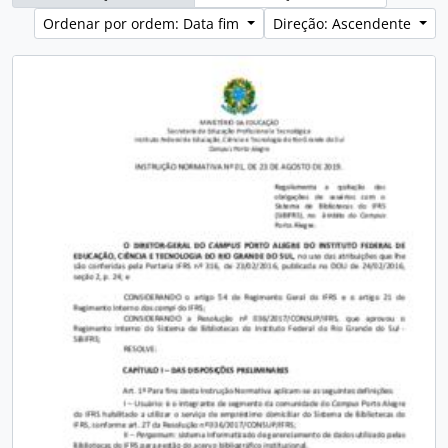
Ordenar por ordem: Data fim
Direção: Ascendente