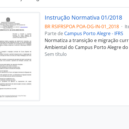
Instrução Normativa 01/2018
BR RSIFRSPOA POA-DG-IN-01_2018
·
I
Parte de
Campus Porto Alegre - IFRS
Normatiza a transição e migração curr
Ambiental do Campus Porto Alegre do 
Sem título