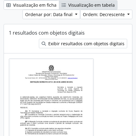
Visualização em ficha
Visualização em tabela
Ordenar por: Data final
Ordem: Decrescente
1 resultados com objetos digitais
Exibir resultados com objetos digitais