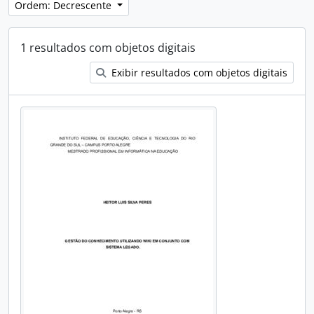
Ordem: Decrescente
1 resultados com objetos digitais
Exibir resultados com objetos digitais