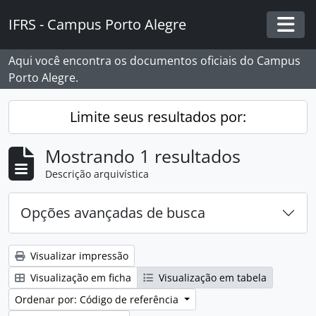
Skip to main content
IFRS - Campus Porto Alegre
Togg
Aqui você encontra os documentos oficiais do Campus
Porto Alegre.
Limite seus resultados por:
Mostrando 1 resultados
Descrição arquivística
Opções avançadas de busca
Visualizar impressão
Visualização em ficha
Visualização em tabela
Ordenar por: Código de referência