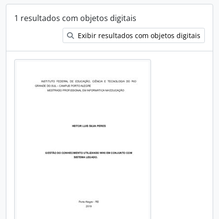
1 resultados com objetos digitais
Exibir resultados com objetos digitais