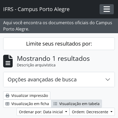
Skip to main content
IFRS - Campus Porto Alegre
Togg
Aqui você encontra os documentos oficiais do Campus
Porto Alegre.
Limite seus resultados por:
Mostrando 1 resultados
Descrição arquivística
Opções avançadas de busca
Visualizar impressão
Visualização em ficha
Visualização em tabela
Ordenar por: Data inicial
Ordem: Decrescente