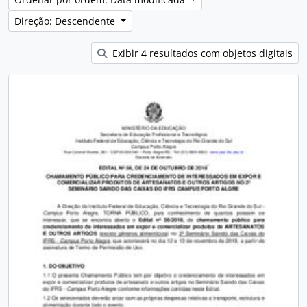
Direção: Descendente
Exibir 4 resultados com objetos digitais