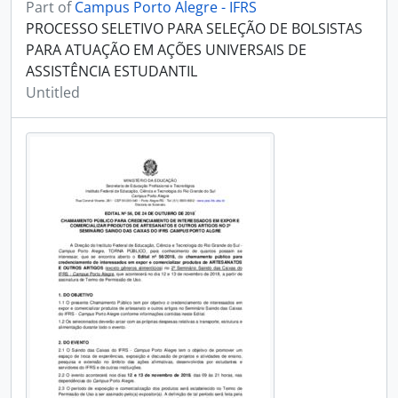
Part of
Campus Porto Alegre - IFRS
PROCESSO SELETIVO PARA SELEÇÃO DE BOLSISTAS
PARA ATUAÇÃO EM AÇÕES UNIVERSAIS DE
ASSISTÊNCIA ESTUDANTIL
Untitled