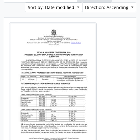
Sort by: Date modified
Direction: Ascending