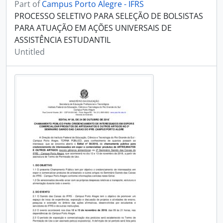
Part of
Campus Porto Alegre - IFRS
PROCESSO SELETIVO PARA SELEÇÃO DE BOLSISTAS
PARA ATUAÇÃO EM AÇÕES UNIVERSAIS DE
ASSISTÊNCIA ESTUDANTIL
Untitled