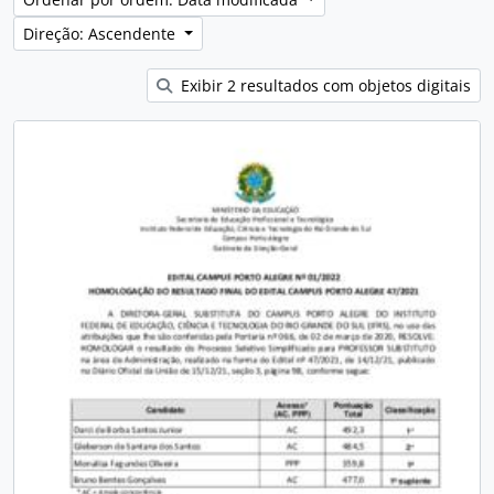
Direção: Ascendente
Exibir 2 resultados com objetos digitais