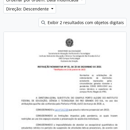
Direção: Descendente
Exibir 2 resultados com objetos digitais