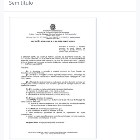
Sem título