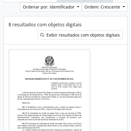
Ordenar por: Identificador
Ordem: Crescente
8 resultados com objetos digitais
Exibir resultados com objetos digitais