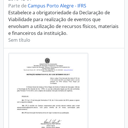
Parte de
Campus Porto Alegre - IFRS
Estabelece a obrigatoriedade da Declaração de
Viabilidade para realização de eventos que
envolvam a utilização de recursos físicos, materiais
e financeiros da instituição.
Sem título