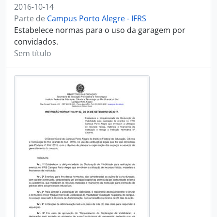
2016-10-14
Parte de
Campus Porto Alegre - IFRS
Estabelece normas para o uso da garagem por
convidados.
Sem título