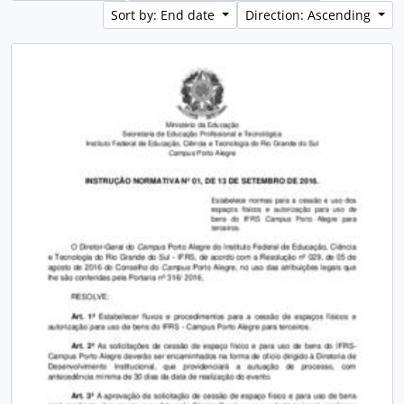
Sort by: End date
Direction: Ascending