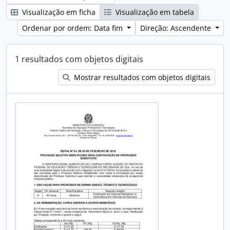
Visualização em ficha
Visualização em tabela
Ordenar por ordem: Data fim
Direção: Ascendente
1 resultados com objetos digitais
Mostrar resultados com objetos digitais