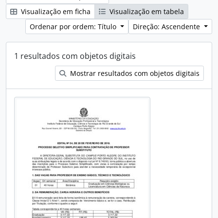
Visualização em ficha
Visualização em tabela
Ordenar por ordem: Título
Direção: Ascendente
1 resultados com objetos digitais
Mostrar resultados com objetos digitais