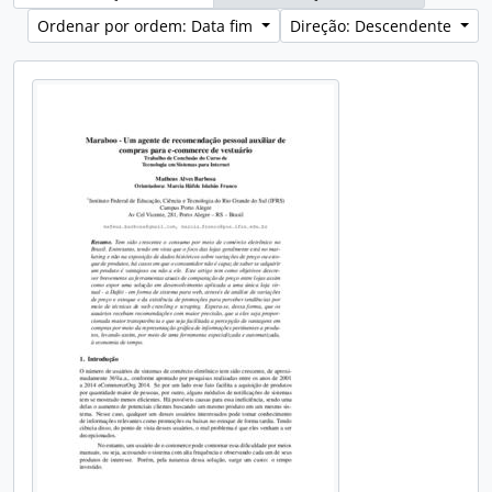
Ordenar por ordem: Data fim
Direção: Descendente