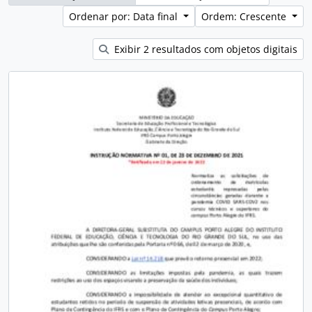
Ordenar por: Data final
Ordem: Crescente
Exibir 2 resultados com objetos digitais