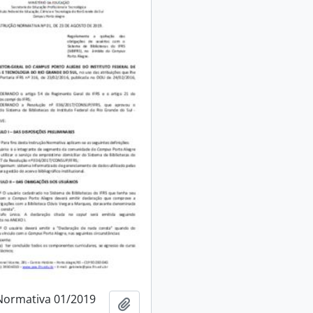
Normativa 01/2019
Adicionar a área de transferência