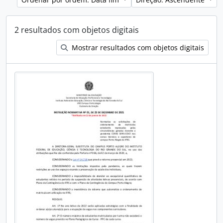
2 resultados com objetos digitais
Mostrar resultados com objetos digitais