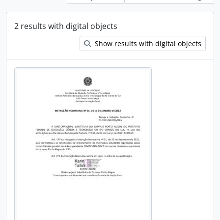
2 results with digital objects
Show results with digital objects