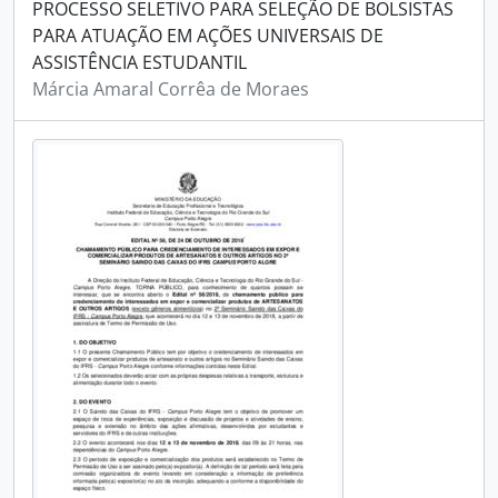
PROCESSO SELETIVO PARA SELEÇÃO DE BOLSISTAS
PARA ATUAÇÃO EM AÇÕES UNIVERSAIS DE
ASSISTÊNCIA ESTUDANTIL
Márcia Amaral Corrêa de Moraes