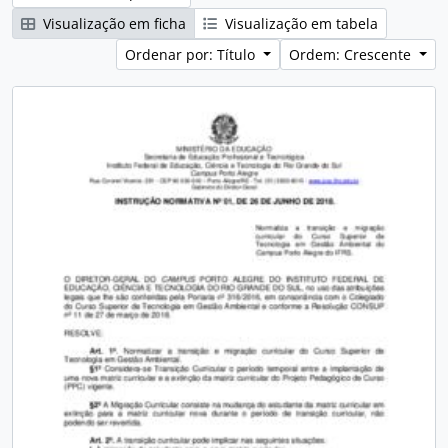
Visualização em ficha
Visualização em tabela
Ordenar por: Título
Ordem: Crescente